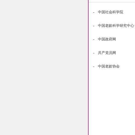
-
中国社会科学院
-
中国老龄科学研究中心
-
中国政府网
-
共产党员网
-
中国老龄协会